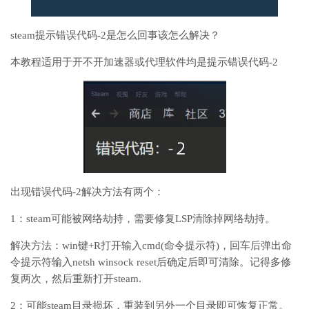
steam提示错误代码-2是怎么回事该怎么解决？
本教程适用于开不开加速器或代理软件均是提示错误代码-2
出现错误代码-2解决方法有两个：
1：steam可能被网络劫持，需要修复LSP清除掉网络劫持。
解决方法：win键+R打开输入cmd(命令提示符)，回车后弹出命
令提示符输入netsh winsock reset后确定后即可清除。记得多修
复两次，然后重新打开steam.
2：可能steam目录损坏，重装到另外一个目录即可恢复正常。