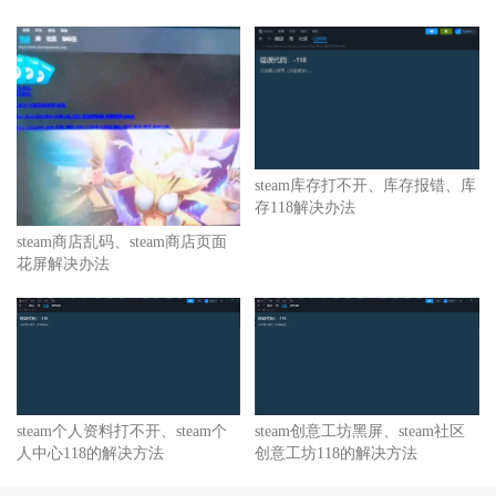
steam库存打不开、库存报错、库
存118解决办法
steam商店乱码、steam商店页面
花屏解决办法
steam个人资料打不开、steam个
steam创意工坊黑屏、steam社区
人中心118的解决方法
创意工坊118的解决方法